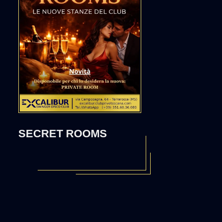
SECRET ROOMS