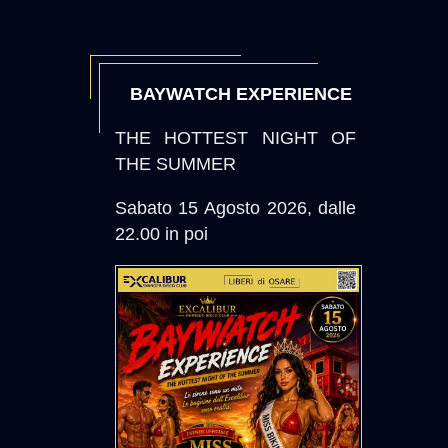
BAYWATCH EXPERIENCE
THE HOTTEST NIGHT OF
THE SUMMER
Sabato 15 Agosto 2026, dalle
22.00 in poi