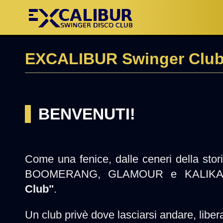
EXCALIBUR Swinger Club
BENVENUTI!
Come una fenice, dalle ceneri della stor
BOOMERANG, GLAMOUR e KALIKA
Club"
.
Un club privè dove lasciarsi andare, liber