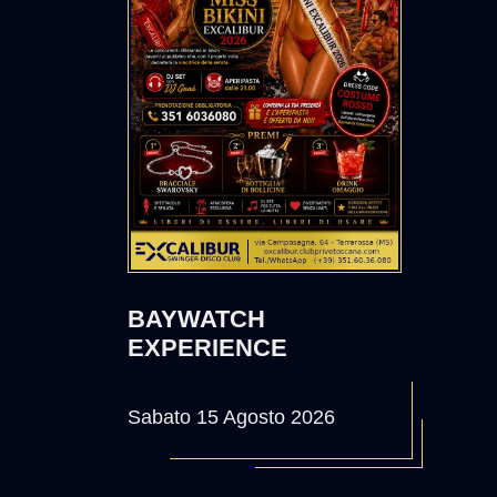
BAYWATCH
EXPERIENCE
Sabato 15 Agosto 2026