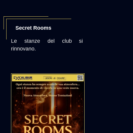
Secret Rooms
Le stanze del club si
rinnovano.